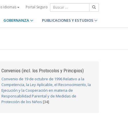
Portal Seguro
os idiomas
GOBERNANZA
PUBLICACIONES Y ESTUDIOS
Convenios (incl. los Protocolos y Principios)
Convenio de 19 de octubre de 1996 Relativo a la
Competencia, la Ley Aplicable, el Reconocimiento, la
Ejecución y la Cooperación en materia de
Responsabilidad Parental y de Medidas de
Protección de los Niños
[34]