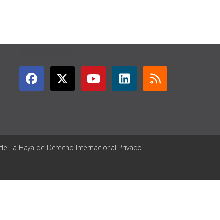
GET CONNECTED
 de La Haya de Derecho Internacional Privado