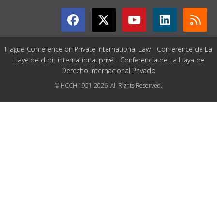
Hague Conference on Private International Law - Conférence de La
Haye de droit international privé - Conferencia de La Haya de
Derecho Internacional Privado
© HCCH 1951-2026. All Rights Reserved.