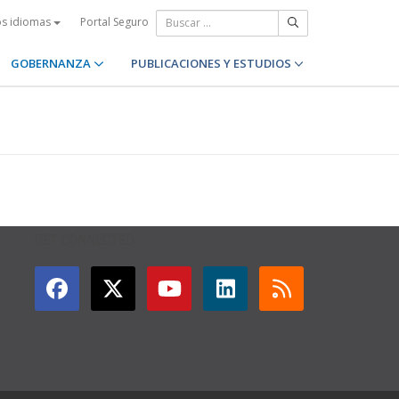
Portal Seguro
os idiomas
GOBERNANZA
PUBLICACIONES Y ESTUDIOS
GET CONNECTED