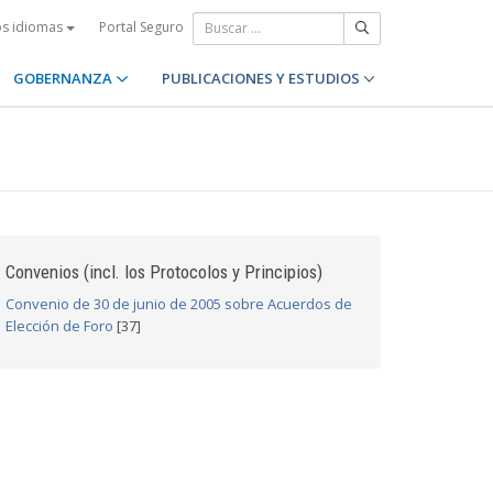
Portal Seguro
os idiomas
GOBERNANZA
PUBLICACIONES Y ESTUDIOS
Convenios (incl. los Protocolos y Principios)
Convenio de 30 de junio de 2005 sobre Acuerdos de
Elección de Foro
[37]