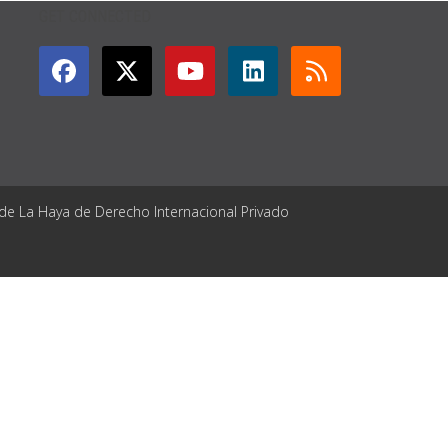
GET CONNECTED
 de La Haya de Derecho Internacional Privado