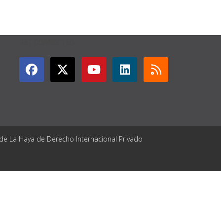
GET CONNECTED
 de La Haya de Derecho Internacional Privado