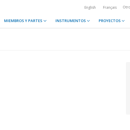
Otr
English
Français
MIEMBROS Y PARTES
INSTRUMENTOS
PROYECTOS