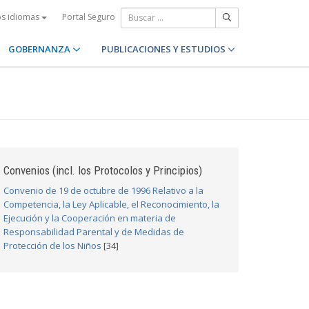
Portal Seguro
os idiomas
GOBERNANZA
PUBLICACIONES Y ESTUDIOS
Convenios (incl. los Protocolos y Principios)
Convenio de 19 de octubre de 1996 Relativo a la
Competencia, la Ley Aplicable, el Reconocimiento, la
Ejecución y la Cooperación en materia de
Responsabilidad Parental y de Medidas de
Protección de los Niños
[34]