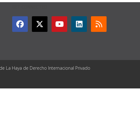
GET CONNECTED
 de La Haya de Derecho Internacional Privado