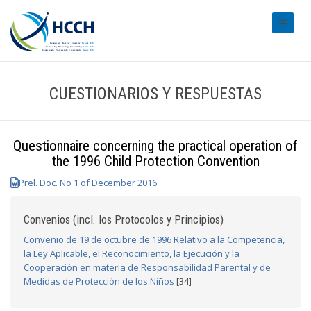
#transl
CUESTIONARIOS Y RESPUESTAS
Questionnaire concerning the practical operation of
the 1996 Child Protection Convention
Prel. Doc. No 1 of December 2016
Convenios (incl. los Protocolos y Principios)
Convenio de 19 de octubre de 1996 Relativo a la Competencia,
la Ley Aplicable, el Reconocimiento, la Ejecución y la
Cooperación en materia de Responsabilidad Parental y de
Medidas de Protección de los Niños
[34]