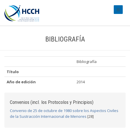
#transl
BIBLIOGRAFÍA
Bibliografía
Título
Año de edición
2014
Convenios (incl. los Protocolos y Principios)
Convenio de 25 de octubre de 1980 sobre los Aspectos Civiles
de la Sustracción Internacional de Menores
[28]