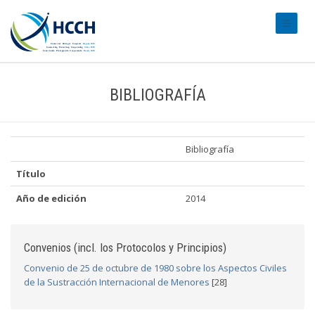
#transl
BIBLIOGRAFÍA
Bibliografía
Título
Año de edición
2014
Convenios (incl. los Protocolos y Principios)
Convenio de 25 de octubre de 1980 sobre los Aspectos Civiles
de la Sustracción Internacional de Menores
[28]