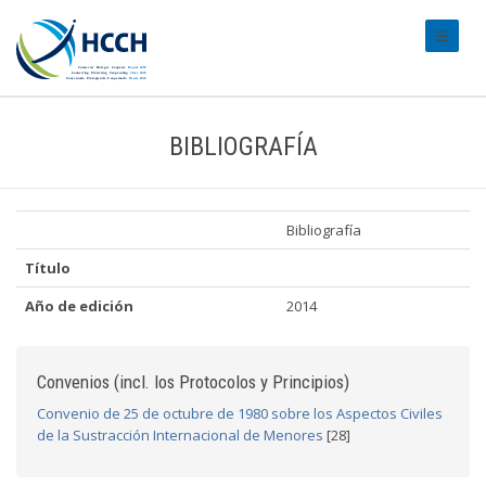
#transl
BIBLIOGRAFÍA
Bibliografía
Título
Año de edición
2014
Convenios (incl. los Protocolos y Principios)
Convenio de 25 de octubre de 1980 sobre los Aspectos Civiles
de la Sustracción Internacional de Menores
[28]