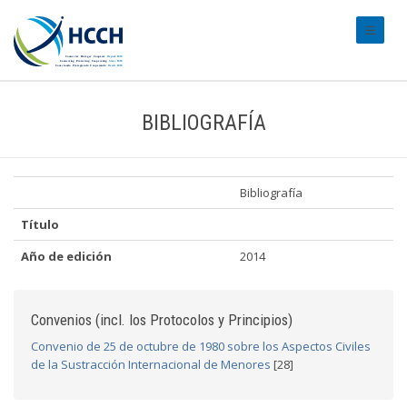
#transl
BIBLIOGRAFÍA
Bibliografía
Título
Año de edición
2014
Convenios (incl. los Protocolos y Principios)
Convenio de 25 de octubre de 1980 sobre los Aspectos Civiles
de la Sustracción Internacional de Menores
[28]