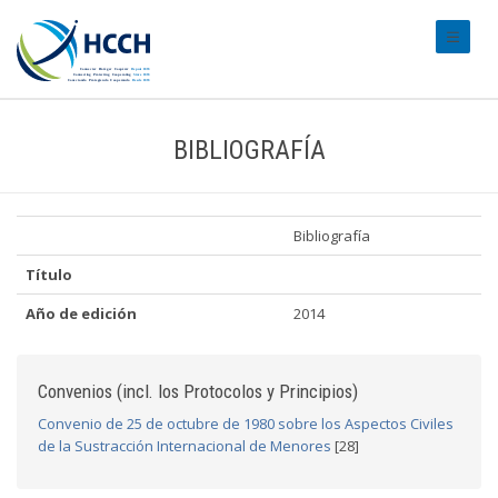
#transl
BIBLIOGRAFÍA
Bibliografía
Título
Año de edición
2014
Convenios (incl. los Protocolos y Principios)
Convenio de 25 de octubre de 1980 sobre los Aspectos Civiles
de la Sustracción Internacional de Menores
[28]