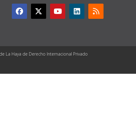
 de La Haya de Derecho Internacional Privado