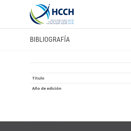
BIBLIOGRAFÍA
Título
Año de edición
USEFUL LINKS