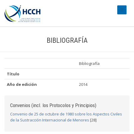
#transl
BIBLIOGRAFÍA
Bibliografía
Título
Año de edición
2014
Convenios (incl. los Protocolos y Principios)
Convenio de 25 de octubre de 1980 sobre los Aspectos Civiles
de la Sustracción Internacional de Menores
[28]