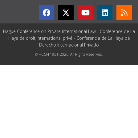
Hague Conference on Private International Law - Conférence de La
Haye de droit international privé - Conferencia de La Haya de
Derecho Internacional Privado
© HCCH 1951-2026. All Rights Reserved.