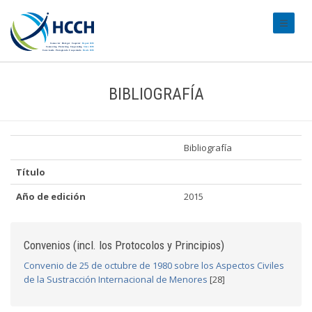
#transl
BIBLIOGRAFÍA
Bibliografía
Título
Año de edición
2015
Convenios (incl. los Protocolos y Principios)
Convenio de 25 de octubre de 1980 sobre los Aspectos Civiles
de la Sustracción Internacional de Menores
[28]