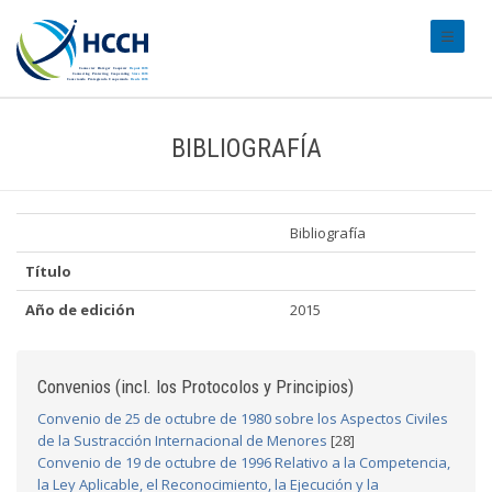
#transl
BIBLIOGRAFÍA
Bibliografía
Título
Año de edición
2015
Convenios (incl. los Protocolos y Principios)
Convenio de 25 de octubre de 1980 sobre los Aspectos Civiles
de la Sustracción Internacional de Menores
[28]
Convenio de 19 de octubre de 1996 Relativo a la Competencia,
la Ley Aplicable, el Reconocimiento, la Ejecución y la