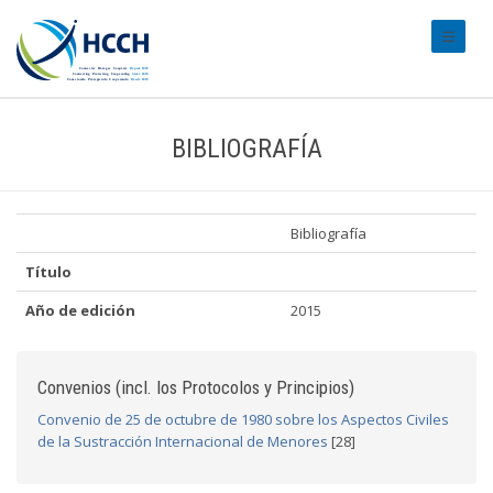
#transl
BIBLIOGRAFÍA
Bibliografía
Título
Año de edición
2015
Convenios (incl. los Protocolos y Principios)
Convenio de 25 de octubre de 1980 sobre los Aspectos Civiles
de la Sustracción Internacional de Menores
[28]