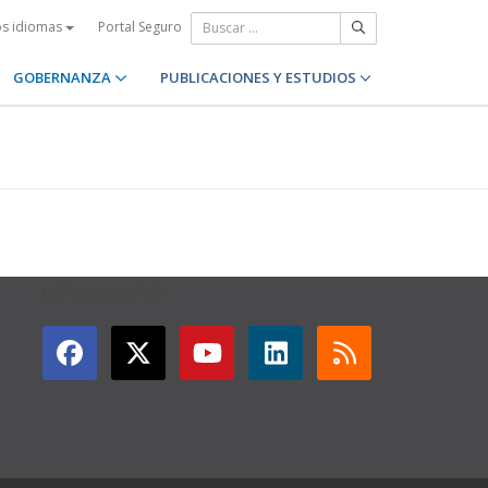
Portal Seguro
os idiomas
GOBERNANZA
PUBLICACIONES Y ESTUDIOS
GET CONNECTED