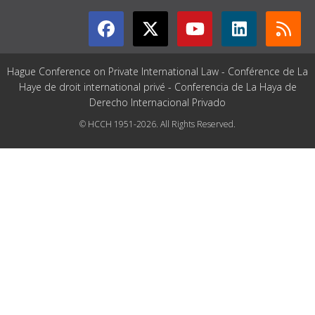
Hague Conference on Private International Law - Conférence de La
Haye de droit international privé - Conferencia de La Haya de
Derecho Internacional Privado
© HCCH 1951-2026. All Rights Reserved.