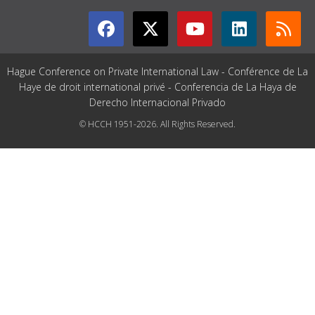
Hague Conference on Private International Law - Conférence de La
Haye de droit international privé - Conferencia de La Haya de
Derecho Internacional Privado
© HCCH 1951-2026. All Rights Reserved.