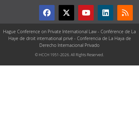
Hague Conference on Private International Law - Conférence de La
Haye de droit international privé - Conferencia de La Haya de
Derecho Internacional Privado
© HCCH 1951-2026. All Rights Reserved.