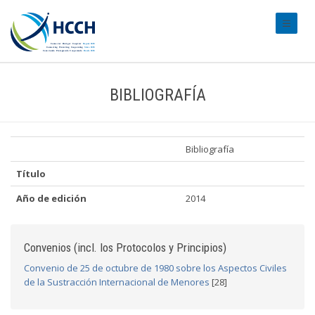
#transl
BIBLIOGRAFÍA
Bibliografía
Título
Año de edición
2014
Convenios (incl. los Protocolos y Principios)
Convenio de 25 de octubre de 1980 sobre los Aspectos Civiles
de la Sustracción Internacional de Menores
[28]