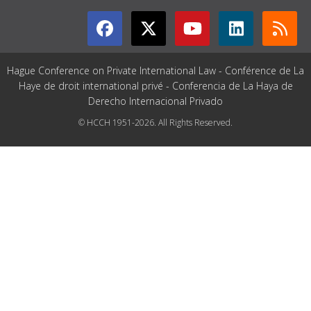
Hague Conference on Private International Law - Conférence de La
Haye de droit international privé - Conferencia de La Haya de
Derecho Internacional Privado
© HCCH 1951-2026. All Rights Reserved.