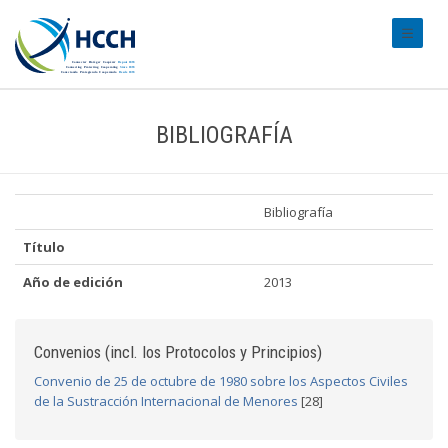
#transl
BIBLIOGRAFÍA
Bibliografía
Título
Año de edición
2013
Convenios (incl. los Protocolos y Principios)
Convenio de 25 de octubre de 1980 sobre los Aspectos Civiles
de la Sustracción Internacional de Menores
[28]