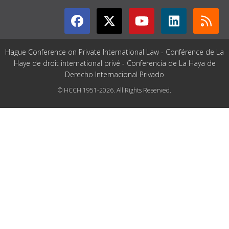
Hague Conference on Private International Law - Conférence de La
Haye de droit international privé - Conferencia de La Haya de
Derecho Internacional Privado
© HCCH 1951-2026. All Rights Reserved.