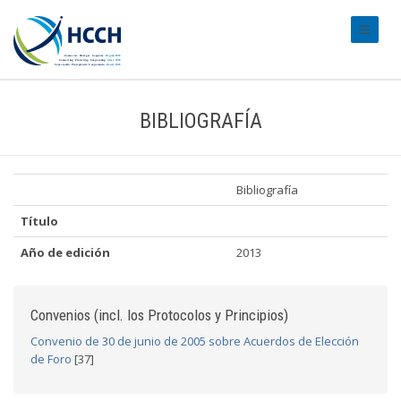
#transl
BIBLIOGRAFÍA
Bibliografía
Título
Año de edición
2013
Convenios (incl. los Protocolos y Principios)
Convenio de 30 de junio de 2005 sobre Acuerdos de Elección
de Foro
[37]