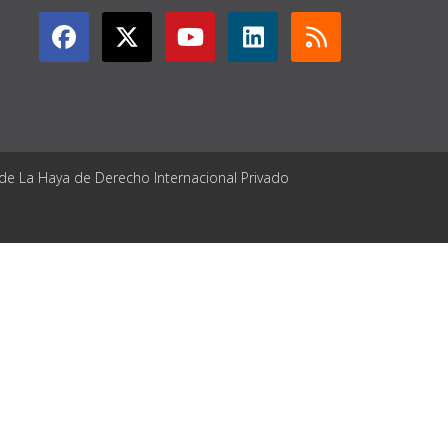
 de La Haya de Derecho Internacional Privado