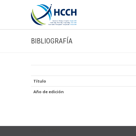
BIBLIOGRAFÍA
Título
Año de edición
USEFUL LINKS