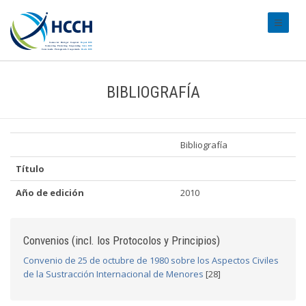
#transl
BIBLIOGRAFÍA
Bibliografía
Título
Año de edición
2010
Convenios (incl. los Protocolos y Principios)
Convenio de 25 de octubre de 1980 sobre los Aspectos Civiles
de la Sustracción Internacional de Menores
[28]