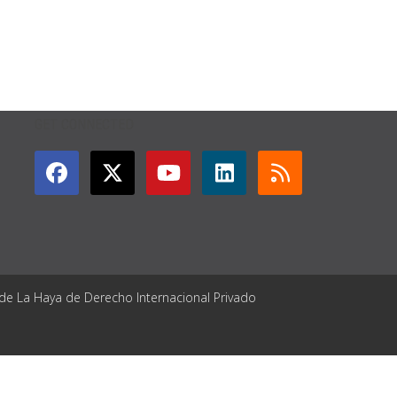
GET CONNECTED
 de La Haya de Derecho Internacional Privado