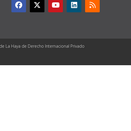
 de La Haya de Derecho Internacional Privado