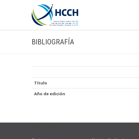
BIBLIOGRAFÍA
Título
Año de edición
USEFUL LINKS