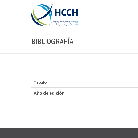
BIBLIOGRAFÍA
Título
Año de edición
USEFUL LINKS