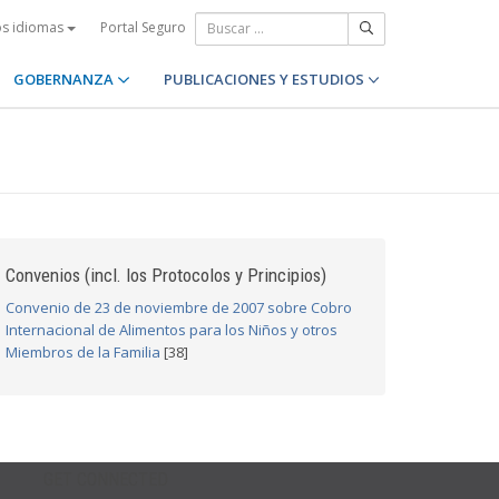
Portal Seguro
os idiomas
GOBERNANZA
PUBLICACIONES Y ESTUDIOS
Convenios (incl. los Protocolos y Principios)
Convenio de 23 de noviembre de 2007 sobre Cobro
Internacional de Alimentos para los Niños y otros
Miembros de la Familia
[38]
GET CONNECTED