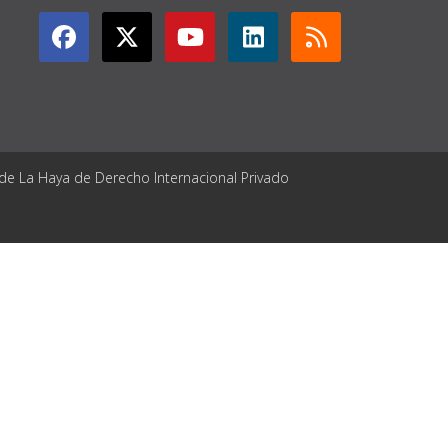
 de La Haya de Derecho Internacional Privado