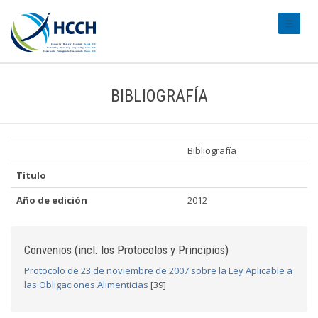
#transl
BIBLIOGRAFÍA
Bibliografía
Título
Año de edición
2012
Convenios (incl. los Protocolos y Principios)
Protocolo de 23 de noviembre de 2007 sobre la Ley Aplicable a
las Obligaciones Alimenticias
[39]