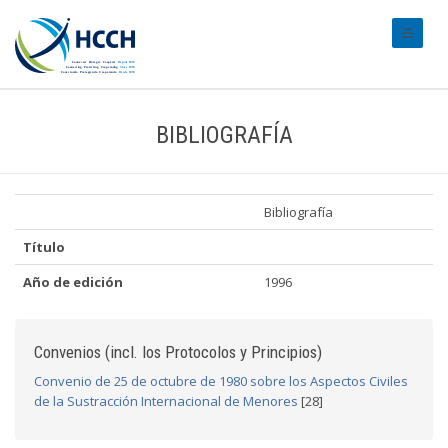
#transl
BIBLIOGRAFÍA
Bibliografía
Título
Año de edición
1996
Convenios (incl. los Protocolos y Principios)
Convenio de 25 de octubre de 1980 sobre los Aspectos Civiles
de la Sustracción Internacional de Menores
[28]