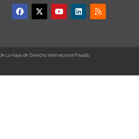
 de La Haya de Derecho Internacional Privado