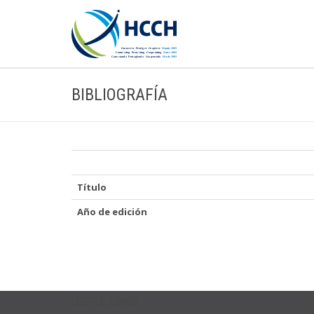
BIBLIOGRAFÍA
Título
Año de edición
USEFUL LINKS