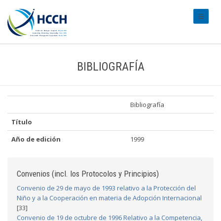
#transl
BIBLIOGRAFÍA
Bibliografía
Título
Año de edición
1999
Convenios (incl. los Protocolos y Principios)
Convenio de 29 de mayo de 1993 relativo a la Protección del
Niño y a la Cooperación en materia de Adopción Internacional
[33]
Convenio de 19 de octubre de 1996 Relativo a la Competencia,