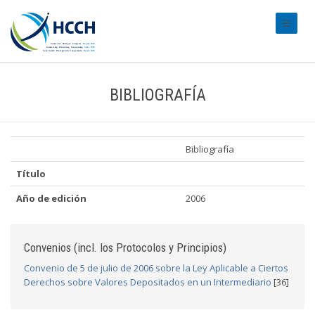
#transl
BIBLIOGRAFÍA
Bibliografía
Título
Año de edición
2006
Convenios (incl. los Protocolos y Principios)
Convenio de 5 de julio de 2006 sobre la Ley Aplicable a Ciertos
Derechos sobre Valores Depositados en un Intermediario
[36]