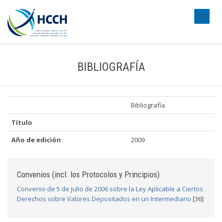
#transl
BIBLIOGRAFÍA
Bibliografía
Título
Año de edición
2009
Convenios (incl. los Protocolos y Principios)
Convenio de 5 de julio de 2006 sobre la Ley Aplicable a Ciertos
Derechos sobre Valores Depositados en un Intermediario
[36]