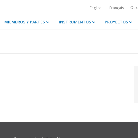
Otr
English
Français
MIEMBROS Y PARTES
INSTRUMENTOS
PROYECTOS