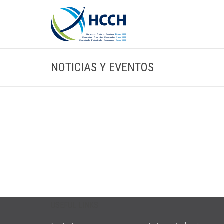
NOTICIAS Y EVENTOS
USEFUL LINKS