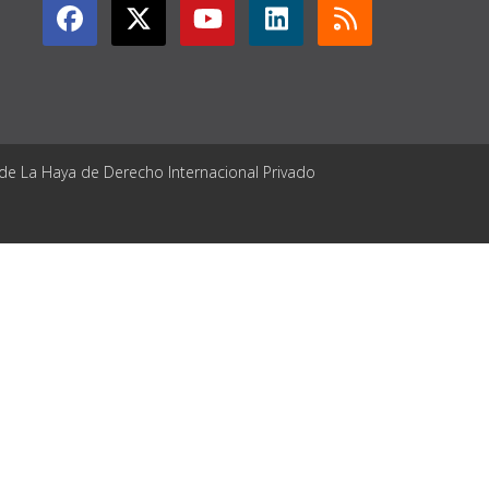
 de La Haya de Derecho Internacional Privado