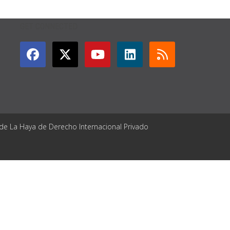
GET CONNECTED
 de La Haya de Derecho Internacional Privado