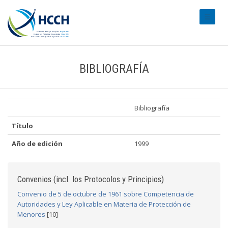
#transl
BIBLIOGRAFÍA
Bibliografía
Título
Año de edición
1999
Convenios (incl. los Protocolos y Principios)
Convenio de 5 de octubre de 1961 sobre Competencia de
Autoridades y Ley Aplicable en Materia de Protección de
Menores
[10]