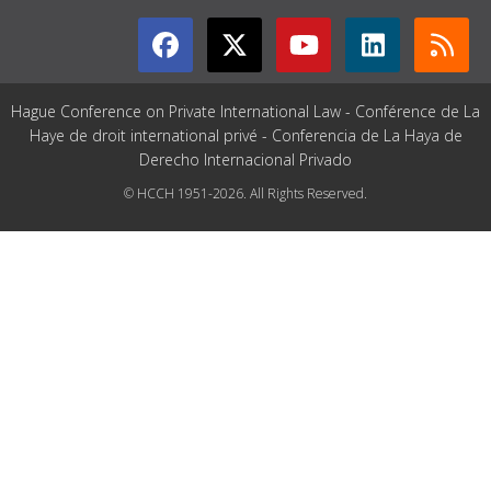
Hague Conference on Private International Law - Conférence de La
Haye de droit international privé - Conferencia de La Haya de
Derecho Internacional Privado
© HCCH 1951-2026. All Rights Reserved.