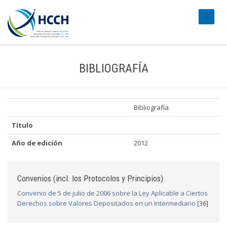
#transl
BIBLIOGRAFÍA
Bibliografía
Título
Año de edición
2012
Convenios (incl. los Protocolos y Principios)
Convenio de 5 de julio de 2006 sobre la Ley Aplicable a Ciertos
Derechos sobre Valores Depositados en un Intermediario
[36]