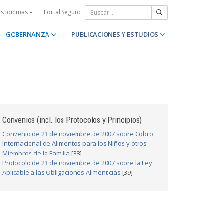
Portal Seguro
os idiomas
GOBERNANZA
PUBLICACIONES Y ESTUDIOS
Convenios (incl. los Protocolos y Principios)
Convenio de 23 de noviembre de 2007 sobre Cobro
Internacional de Alimentos para los Niños y otros
Miembros de la Familia
[38]
Protocolo de 23 de noviembre de 2007 sobre la Ley
Aplicable a las Obligaciones Alimenticias
[39]