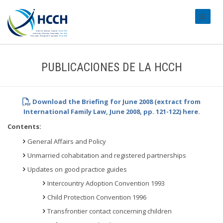
#transl
PUBLICACIONES DE LA HCCH
Download the Briefing for June 2008 (extract from
International Family Law, June 2008, pp. 121-122) here.
Contents:
General Affairs and Policy
Unmarried cohabitation and registered partnerships
Updates on good practice guides
Intercountry Adoption Convention 1993
Child Protection Convention 1996
Transfrontier contact concerning children