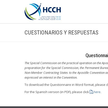
CUESTIONARIOS Y RESPUESTAS
Questionnai
The Special Commission on the practical operation on the Apos
preparation for the Special Commission, the Permanent Burea
Non-Member Contracting States to the Apostille Convention as 
expressed an interest in the Convention.
To download the Questionnaire in Word format, please c
For the Spanish version (in PDF), please click
here
.