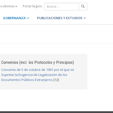
Portal Seguro
os idiomas
GOBERNANZA
PUBLICACIONES Y ESTUDIOS
Convenios (incl. los Protocolos y Principios)
Convenio de 5 de octubre de 1961 por el que se
Suprime la Exigencia de Legalización de los
Documentos Públicos Extranjeros
[12]