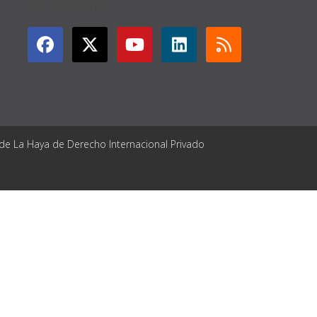
GET CONNECTED
 de La Haya de Derecho Internacional Privado