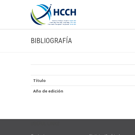
BIBLIOGRAFÍA
Título
Año de edición
USEFUL LINKS