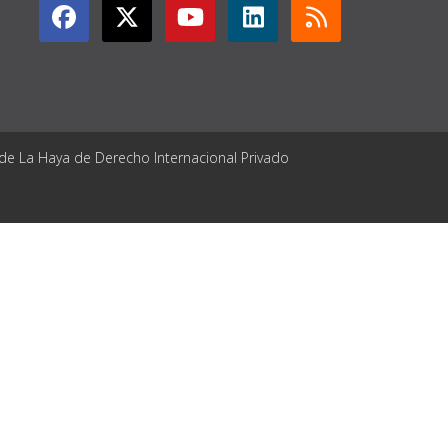
 de La Haya de Derecho Internacional Privado