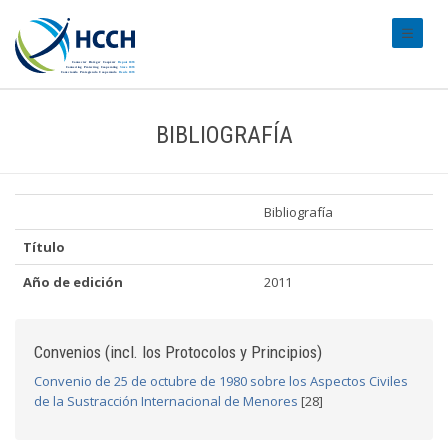
#transl
BIBLIOGRAFÍA
Bibliografía
Título
Año de edición
2011
Convenios (incl. los Protocolos y Principios)
Convenio de 25 de octubre de 1980 sobre los Aspectos Civiles
de la Sustracción Internacional de Menores
[28]