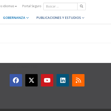
Portal Seguro
os idiomas
GOBERNANZA
PUBLICACIONES Y ESTUDIOS
GET CONNECTED