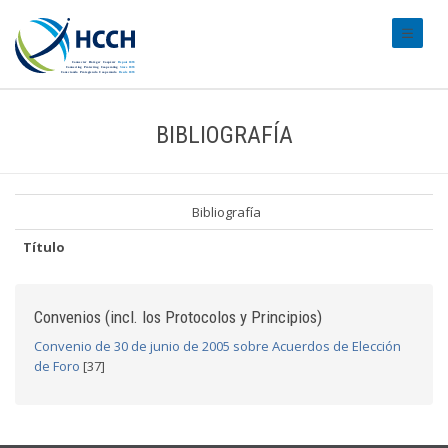
#transl
BIBLIOGRAFÍA
Bibliografía
Título
Convenios (incl. los Protocolos y Principios)
Convenio de 30 de junio de 2005 sobre Acuerdos de Elección
de Foro
[37]